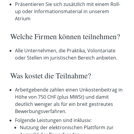
Präsentieren Sie sich zusätzlich mit einem Roll-
up oder Informationsmaterial in unserem
Atrium
Welche Firmen können teilnehmen?
Alle Unternehmen, die Praktika, Volontariate
oder Stellen im juristischen Bereich anbieten.
Was kostet die Teilnahme?
Arbeitgebende zahlen einen Unkostenbeitrag in
Höhe von 750 CHF (plus MWSt) und damit
deutlich weniger als für ein breit gestreutes
Bewerbungsverfahren.
Folgende Leistungen sind inklusiv:
Nutzung der elektronischen Plattform zur