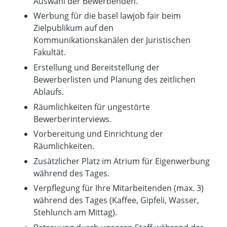
Auswahl der Bewerbenden.
Werbung für die basel lawjob fair beim
Zielpublikum auf den
Kommunikationskanälen der Juristischen
Fakultät.
Erstellung und Bereitstellung der
Bewerberlisten und Planung des zeitlichen
Ablaufs.
Räumlichkeiten für ungestörte
Bewerberinterviews.
Vorbereitung und Einrichtung der
Räumlichkeiten.
Zusätzlicher Platz im Atrium für Eigenwerbung
während des Tages.
Verpflegung für Ihre Mitarbeitenden (max. 3)
während des Tages (Kaffee, Gipfeli, Wasser,
Stehlunch am Mittag).