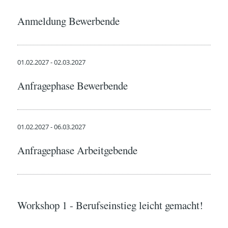
Anmeldung Bewerbende
01.02.2027 - 02.03.2027
Anfragephase Bewerbende
01.02.2027 - 06.03.2027
Anfragephase Arbeitgebende
Workshop 1 - Berufseinstieg leicht gemacht!