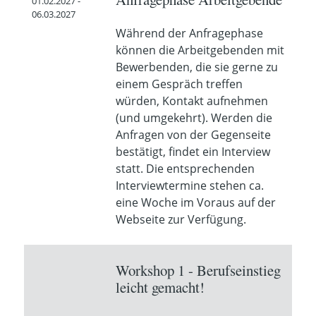
01.02.2027 -
06.03.2027
Während der Anfragephase
können die Arbeitgebenden mit
Bewerbenden, die sie gerne zu
einem Gespräch treffen
würden, Kontakt aufnehmen
(und umgekehrt). Werden die
Anfragen von der Gegenseite
bestätigt, findet ein Interview
statt. Die entsprechenden
Interviewtermine stehen ca.
eine Woche im Voraus auf der
Webseite zur Verfügung.
Workshop 1 - Berufseinstieg
leicht gemacht!