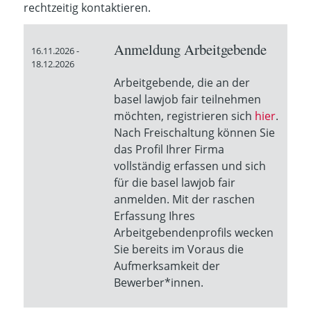
rechtzeitig kontaktieren.
Anmeldung Arbeitgebende
16.11.2026 -
18.12.2026
Arbeitgebende, die an der
basel lawjob fair teilnehmen
möchten, registrieren sich
hier
.
Nach Freischaltung können Sie
das Profil Ihrer Firma
vollständig erfassen und sich
für die basel lawjob fair
anmelden. Mit der raschen
Erfassung Ihres
Arbeitgebendenprofils wecken
Sie bereits im Voraus die
Aufmerksamkeit der
Bewerber*innen.