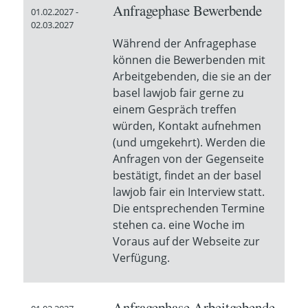
Anfragephase Bewerbende
01.02.2027 -
02.03.2027
Während der Anfragephase
können die Bewerbenden mit
Arbeitgebenden, die sie an der
basel lawjob fair gerne zu
einem Gespräch treffen
würden, Kontakt aufnehmen
(und umgekehrt). Werden die
Anfragen von der Gegenseite
bestätigt, findet an der basel
lawjob fair ein Interview statt.
Die entsprechenden Termine
stehen ca. eine Woche im
Voraus auf der Webseite zur
Verfügung.
Anfragephase Arbeitgebende