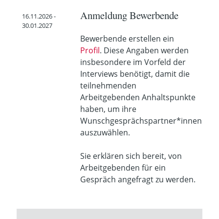
Anmeldung Bewerbende
16.11.2026 -
30.01.2027
Bewerbende erstellen ein
Profil
. Diese Angaben werden
insbesondere im Vorfeld der
Interviews benötigt, damit die
teilnehmenden
Arbeitgebenden Anhaltspunkte
haben, um ihre
Wunschgesprächspartner*innen
auszuwählen.
Sie erklären sich bereit, von
Arbeitgebenden für ein
Gespräch angefragt zu werden.