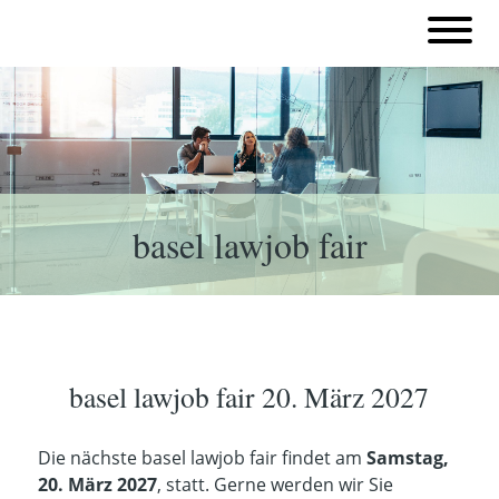
basel lawjob fair
basel lawjob fair 20. März 2027
Die nächste basel lawjob fair findet am
Samstag,
20. März 2027
, statt. Gerne werden wir Sie