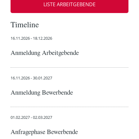
LISTE ARBEITGEBENDE
Timeline
16.11.2026 - 18.12.2026
Anmeldung Arbeitgebende
16.11.2026 - 30.01.2027
Anmeldung Bewerbende
01.02.2027 - 02.03.2027
Anfragephase Bewerbende