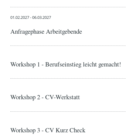
01.02.2027 - 06.03.2027
Anfragephase Arbeitgebende
Workshop 1 - Berufseinstieg leicht gemacht!
Workshop 2 - CV-Werkstatt
Workshop 3 - CV Kurz Check