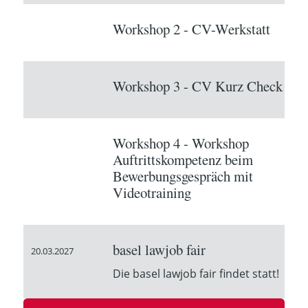
Workshop 2 - CV-Werkstatt
Workshop 3 - CV Kurz Check
Workshop 4 - Workshop
Auftrittskompetenz beim
Bewerbungsgespräch mit
Videotraining
basel lawjob fair
20.03.2027
Die basel lawjob fair findet statt!