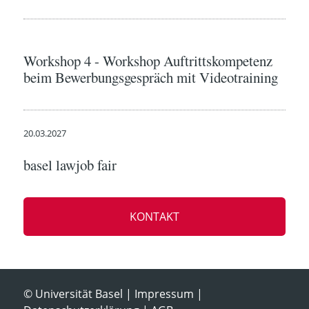
Workshop 4 - Workshop Auftrittskompetenz
beim Bewerbungsgespräch mit Videotraining
20.03.2027
basel lawjob fair
KONTAKT
© Universität Basel
Impressum